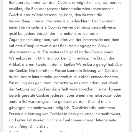
Benutzers optimiert werden. Cookies ermöglichen uns, wie bereits
erwähnt, die Benutzer unserer Internetseite wiederzuerkennen.
Zweck dieser Wiedererkennung ist es, den Nutzern die
Verwendung unserer Internetseite zu erleichtern. Der Benutzer
einer Internetseite, die Cookies verwendet, muss beispielsweise
nicht bei jedem Besuch der Internetseite erneut seine
Zugangsdaten eingeben, weil dies von der Internetseite und dem
auf dem Computersystem des Benutzers abgelegten Cookie
übernommen wird. Ein weiteres Beispiel ist das Cookie eines
Warenkorbes im Online-Shop. Der Online-Shop merkt sich die
Artikel, die ein Kunde in den virtuellen Warenkorb gelegt hat, über
ein Cookie. Die betroffene Person kann die Setzung von Cookies
durch unsere Internetseite jederzeit mittels einer entsprechenden
Einstellung des genutzten Internetbrowsers verhindern und damit
der Setzung von Cookies dauerhaft widersprechen. Ferner können
bereits gesetzte Cookies jederzeit über einen Internetbrowser oder
andere Softwareprogramme gelöscht werden. Dies ist in allen
gängigen Internetbrowsern möglich. Deaktiviert die betroffene
Person die Setzung von Cookies in dem genutzten Internetbrowser,
sind unter Umständen nicht alle Funktionen unserer Internetseite
vollumfänglich nutzbar.