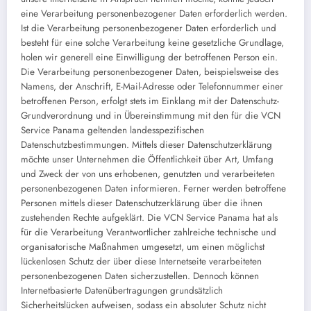
eine Verarbeitung personenbezogener Daten erforderlich werden.
Ist die Verarbeitung personenbezogener Daten erforderlich und
besteht für eine solche Verarbeitung keine gesetzliche Grundlage,
holen wir generell eine Einwilligung der betroffenen Person ein.
Die Verarbeitung personenbezogener Daten, beispielsweise des
Namens, der Anschrift, E-Mail-Adresse oder Telefonnummer einer
betroffenen Person, erfolgt stets im Einklang mit der Datenschutz-
Grundverordnung und in Übereinstimmung mit den für die VCN
Service Panama geltenden landesspezifischen
Datenschutzbestimmungen. Mittels dieser Datenschutzerklärung
möchte unser Unternehmen die Öffentlichkeit über Art, Umfang
und Zweck der von uns erhobenen, genutzten und verarbeiteten
personenbezogenen Daten informieren. Ferner werden betroffene
Personen mittels dieser Datenschutzerklärung über die ihnen
zustehenden Rechte aufgeklärt. Die VCN Service Panama hat als
für die Verarbeitung Verantwortlicher zahlreiche technische und
organisatorische Maßnahmen umgesetzt, um einen möglichst
lückenlosen Schutz der über diese Internetseite verarbeiteten
personenbezogenen Daten sicherzustellen. Dennoch können
Internetbasierte Datenübertragungen grundsätzlich
Sicherheitslücken aufweisen, sodass ein absoluter Schutz nicht