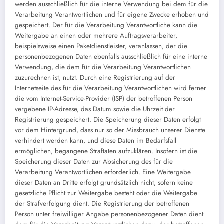
werden ausschließlich für die interne Verwendung bei dem für die
Verarbeitung Verantwortlichen und für eigene Zwecke erhoben und
gespeichert. Der für die Verarbeitung Verantwortliche kann die
Weitergabe an einen oder mehrere Auftragsverarbeiter,
beispielsweise einen Paketdienstleister, veranlassen, der die
personenbezogenen Daten ebenfalls ausschließlich für eine interne
Verwendung, die dem für die Verarbeitung Verantwortlichen
zuzurechnen ist, nutzt. Durch eine Registrierung auf der
Internetseite des für die Verarbeitung Verantwortlichen wird ferner
die vom Internet-Service-Provider (ISP) der betroffenen Person
vergebene IP-Adresse, das Datum sowie die Uhrzeit der
Registrierung gespeichert. Die Speicherung dieser Daten erfolgt
vor dem Hintergrund, dass nur so der Missbrauch unserer Dienste
verhindert werden kann, und diese Daten im Bedarfsfall
ermöglichen, begangene Straftaten aufzuklären. Insofern ist die
Speicherung dieser Daten zur Absicherung des für die
Verarbeitung Verantwortlichen erforderlich. Eine Weitergabe
dieser Daten an Dritte erfolgt grundsätzlich nicht, sofern keine
gesetzliche Pflicht zur Weitergabe besteht oder die Weitergabe
der Strafverfolgung dient. Die Registrierung der betroffenen
Person unter freiwilliger Angabe personenbezogener Daten dient