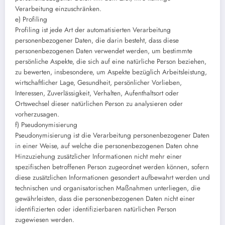
Verarbeitung einzuschränken.
e) Profiling
Profiling ist jede Art der automatisierten Verarbeitung
personenbezogener Daten, die darin besteht, dass diese
personenbezogenen Daten verwendet werden, um bestimmte
persönliche Aspekte, die sich auf eine natürliche Person beziehen,
zu bewerten, insbesondere, um Aspekte bezüglich Arbeitsleistung,
wirtschaftlicher Lage, Gesundheit, persönlicher Vorlieben,
Interessen, Zuverlässigkeit, Verhalten, Aufenthaltsort oder
Ortswechsel dieser natürlichen Person zu analysieren oder
vorherzusagen.
f) Pseudonymisierung
Pseudonymisierung ist die Verarbeitung personenbezogener Daten
in einer Weise, auf welche die personenbezogenen Daten ohne
Hinzuziehung zusätzlicher Informationen nicht mehr einer
spezifischen betroffenen Person zugeordnet werden können, sofern
diese zusätzlichen Informationen gesondert aufbewahrt werden und
technischen und organisatorischen Maßnahmen unterliegen, die
gewährleisten, dass die personenbezogenen Daten nicht einer
identifizierten oder identifizierbaren natürlichen Person
zugewiesen werden.