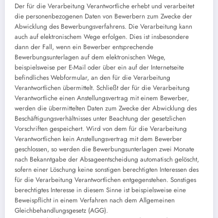
Der für die Verarbeitung Verantwortliche erhebt und verarbeitet
die personenbezogenen Daten von Bewerbern zum Zwecke der
Abwicklung des Bewerbungsverfahrens. Die Verarbeitung kann
auch auf elektronischem Wege erfolgen. Dies ist insbesondere
dann der Fall, wenn ein Bewerber entsprechende
Bewerbungsunterlagen auf dem elektronischen Wege,
beispielsweise per E-Mail oder über ein auf der Internetseite
befindliches Webformular, an den für die Verarbeitung
Verantwortlichen übermittelt. Schließt der für die Verarbeitung
Verantwortliche einen Anstellungsvertrag mit einem Bewerber,
werden die übermittelten Daten zum Zwecke der Abwicklung des
Beschäftigungsverhältnisses unter Beachtung der gesetzlichen
Vorschriften gespeichert. Wird von dem für die Verarbeitung
Verantwortlichen kein Anstellungsvertrag mit dem Bewerber
geschlossen, so werden die Bewerbungsunterlagen zwei Monate
nach Bekanntgabe der Absageentscheidung automatisch gelöscht,
sofern einer Löschung keine sonstigen berechtigten Interessen des
für die Verarbeitung Verantwortlichen entgegenstehen. Sonstiges
berechtigtes Interesse in diesem Sinne ist beispielsweise eine
Beweispflicht in einem Verfahren nach dem Allgemeinen
Gleichbehandlungsgesetz (AGG).