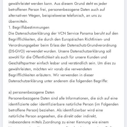
gewährleistet werden kann. Aus diesem Grund steht es jeder
betroffenen Person frei, personenbezogene Daten auch auf
alternativen Wegen, beispielsweise telefonisch, an uns zu
übermitteln.
1. Begriffsbestimmungen
Die Datenschutzerklärung der VCN Service Panama beruht auf den
Begrifflichkeiten, die durch den Europäischen Richtlinien- und
Verordnungsgeber beim Erlass der Datenschutz-Grundverordnung
(DS-GVO) verwendet wurden. Unsere Datenschutzerklärung soll
sowohl für die Öffentlichkeit als auch für unsere Kunden und
Geschäftspartner einfach lesbar und verständlich sein. Um dies zu
gewährleisten, möchten wir vorab die verwendeten
Begrifflichkeiten erläutern. Wir verwenden in dieser
Datenschutzerklärung unter anderem die folgenden Begriffe:
a) personenbezogene Daten
Personenbezogene Daten sind alle Informationen, die sich auf eine
identifizierte oder identifizierbare natürliche Person (im Folgenden
betroffene Person) beziehen. Als identifizierbar wird eine
natürliche Person angesehen, die direkt oder indirekt,
insbesondere mittels Zuordnung zu einer Kennung wie einem