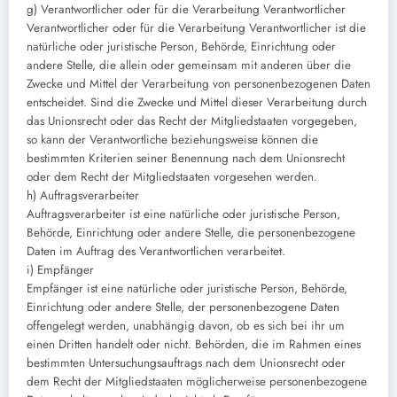
g) Verantwortlicher oder für die Verarbeitung Verantwortlicher
Verantwortlicher oder für die Verarbeitung Verantwortlicher ist die
natürliche oder juristische Person, Behörde, Einrichtung oder
andere Stelle, die allein oder gemeinsam mit anderen über die
Zwecke und Mittel der Verarbeitung von personenbezogenen Daten
entscheidet. Sind die Zwecke und Mittel dieser Verarbeitung durch
das Unionsrecht oder das Recht der Mitgliedstaaten vorgegeben,
so kann der Verantwortliche beziehungsweise können die
bestimmten Kriterien seiner Benennung nach dem Unionsrecht
oder dem Recht der Mitgliedstaaten vorgesehen werden.
h) Auftragsverarbeiter
Auftragsverarbeiter ist eine natürliche oder juristische Person,
Behörde, Einrichtung oder andere Stelle, die personenbezogene
Daten im Auftrag des Verantwortlichen verarbeitet.
i) Empfänger
Empfänger ist eine natürliche oder juristische Person, Behörde,
Einrichtung oder andere Stelle, der personenbezogene Daten
offengelegt werden, unabhängig davon, ob es sich bei ihr um
einen Dritten handelt oder nicht. Behörden, die im Rahmen eines
bestimmten Untersuchungsauftrags nach dem Unionsrecht oder
dem Recht der Mitgliedstaaten möglicherweise personenbezogene