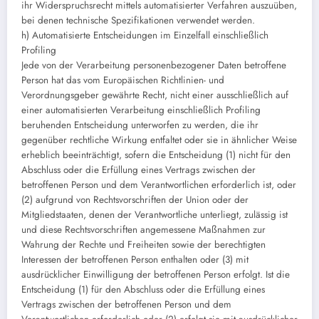
ihr Widerspruchsrecht mittels automatisierter Verfahren auszuüben,
bei denen technische Spezifikationen verwendet werden.
h) Automatisierte Entscheidungen im Einzelfall einschließlich
Profiling
Jede von der Verarbeitung personenbezogener Daten betroffene
Person hat das vom Europäischen Richtlinien- und
Verordnungsgeber gewährte Recht, nicht einer ausschließlich auf
einer automatisierten Verarbeitung einschließlich Profiling
beruhenden Entscheidung unterworfen zu werden, die ihr
gegenüber rechtliche Wirkung entfaltet oder sie in ähnlicher Weise
erheblich beeinträchtigt, sofern die Entscheidung (1) nicht für den
Abschluss oder die Erfüllung eines Vertrags zwischen der
betroffenen Person und dem Verantwortlichen erforderlich ist, oder
(2) aufgrund von Rechtsvorschriften der Union oder der
Mitgliedstaaten, denen der Verantwortliche unterliegt, zulässig ist
und diese Rechtsvorschriften angemessene Maßnahmen zur
Wahrung der Rechte und Freiheiten sowie der berechtigten
Interessen der betroffenen Person enthalten oder (3) mit
ausdrücklicher Einwilligung der betroffenen Person erfolgt. Ist die
Entscheidung (1) für den Abschluss oder die Erfüllung eines
Vertrags zwischen der betroffenen Person und dem