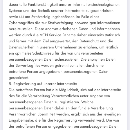
dauerhafte Funktionsfähigkeit unserer informationstechnologischen
Systeme und der Technik unserer Internetseite zu gewährleisten
sowie (4) um Strafverfolgungsbehörden im Falle eines
Cyberangriffes die zur Strafverfolgung notwendigen Informationen
bereitzustellen. Diese anonym erhobenen Daten und Informationen
werden durch die VCN Service Panama daher einerseits statistisch
und ferner mit dem Ziel ausgewertet, den Datenschutz und die
Datensicherheit in unserem Unternehmen zu erhöhen, um letztlich
ein optimales Schutzniveau für die von uns verarbeiteten
personenbezogenen Daten sicherzustellen. Die anonymen Daten
der Server-Logfiles werden getrennt von allen durch eine
betroffene Person angegebenen personenbezogenen Daten
gespeichert.
5. Registrierung auf unserer Internetseite
Die betroffene Person hat die Möglichkeit, sich auf der Internetseite
des für die Verarbeitung Verantwortlichen unter Angabe von
personenbezogenen Daten zu registrieren. Welche
personenbezogenen Daten dabei an den für die Verarbeitung
Verantwortlichen übermittelt werden, ergibt sich aus der jeweiligen
Eingabemaske, die für die Registrierung verwendet wird. Die von
der betroffenen Person eingegebenen personenbezogenen Daten