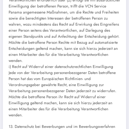
Verantwortlichen erforderlich oder (2) erfolgt sie mit ausdrücklicher
Einwilligung der betroffenen Person, trifft die VCN Service
Panama angemessene Maßnahmen, um die Rechte und Freiheiten
sowie die berechtigten Interessen der betroffenen Person zu
wahren, wozu mindestens das Recht auf Erwirkung des Eingreifens
einer Person seitens des Verantwortlichen, auf Darlegung des
eigenen Standpunkts und auf Anfechtung der Entscheidung gehört.
Möchte die betroffene Person Rechte mit Bezug auf automatisierte
Entscheidungen geltend machen, kann sie sich hierzu jederzeit an
einen Mitarbeiter des für die Verarbeitung Verantwortlichen
wenden.
i) Recht auf Widerruf einer datenschutzrechtlichen Einwilligung
Jede von der Verarbeitung personenbezogener Daten betroffene
Person hat das vom Europäischen Richtlinien- und
Verordnungsgeber gewährte Recht, eine Einwilligung zur
Verarbeitung personenbezogener Daten jederzeit zu widerrufen.
Möchte die betroffene Person ihr Recht auf Widerruf einer
Einwilligung geltend machen, kann sie sich hierzu jederzeit an
einen Mitarbeiter des für die Verarbeitung Verantwortlichen
wenden.
13. Datenschutz bei Bewerbungen und im Bewerbungsverfahren