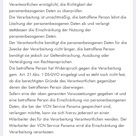
Verantwortlichen ermöglicht, die Richtigkeit der
personenbezogenen Daten zu überprüfen.
Die Verarbeitung ist unrechtmäßig, die betroffene Person lehnt die
Löschung der personenbezogenen Daten ab und verlangt
stattdessen die Einschränkung der Nutzung der
personenbezogenen Daten.
Der Verantwortliche benötigt die personenbezogenen Daten für die
Zwecke der Verarbeitung nicht länger, die betroffene Person
benötigt sie jedoch zur Geltendmachung, Ausübung oder
Verteidigung von Rechtsansprüchen.
Die betroffene Person hat Widerspruch gegen die Verarbeitung
gem. Art. 21 Abs. 1 DS-GVO eingelegt und es steht noch nicht fest,
ob die berechtigten Gründe des Verantwortlichen gegenüber
denen der betroffenen Person überwiegen.
Sofern eine der oben genannten Voraussetzungen gegeben ist und
eine betroffene Person die Einschränkung von personenbezogenen
Daten, die bei der VCN Service Panama gespeichert sind,
verlangen möchte, kann sie sich hierzu jederzeit an einen
Mitarbeiter des für die Verarbeitung Verantwortlichen wenden. Der
Mitarbeiter der VCN Service Panama wird die Einschränkung der
Verarbeitung veranlassen.