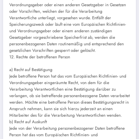
Verordnungsgeber oder einen anderen Gesetzgeber in Gesetzen
oder Vorschriften, welchen der für die Verarbeitung
Verantwortliche unterliegt, vorgesehen wurde. Entfällt der
Speicherungszweck oder läuft eine vom Europäischen Richtlinien-
und Verordnungsgeber oder einem anderen zuständigen
Gesetzgeber vorgeschriebene Speicherfrist ab, werden die
personenbezogenen Daten routinemäßig und entsprechend den
gesetzlichen Vorschriften gesperrt oder gelöscht.
12. Rechte der betroffenen Person
a) Recht auf Bestätigung
Jede betroffene Person hat das vom Europäischen Richtlinien- und
Verordnungsgeber eingeräumte Recht, von dem für die
Verarbeitung Verantwortlichen eine Bestätigung darüber zu
verlangen, ob sie betreffende personenbezogene Daten verarbeitet
werden. Möchte eine betroffene Person dieses Bestätigungsrecht in
Anspruch nehmen, kann sie sich hierzu jederzeit an einen
Mitarbeiter des für die Verarbeitung Verantwortlichen wenden.
b) Recht auf Auskunft
Jede von der Verarbeitung personenbezogener Daten betroffene
Person hat das vom Europäischen Richtlinien- und