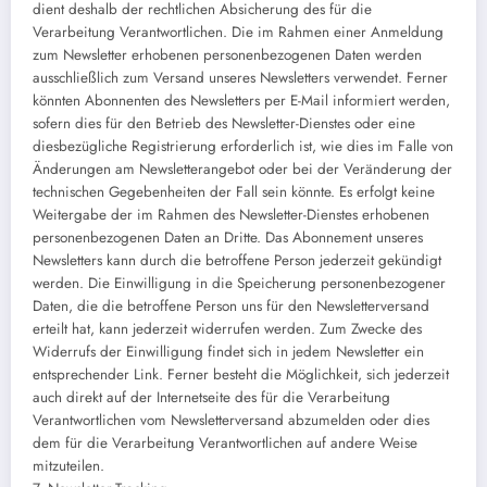
dient deshalb der rechtlichen Absicherung des für die
Verarbeitung Verantwortlichen. Die im Rahmen einer Anmeldung
zum Newsletter erhobenen personenbezogenen Daten werden
ausschließlich zum Versand unseres Newsletters verwendet. Ferner
könnten Abonnenten des Newsletters per E-Mail informiert werden,
sofern dies für den Betrieb des Newsletter-Dienstes oder eine
diesbezügliche Registrierung erforderlich ist, wie dies im Falle von
Änderungen am Newsletterangebot oder bei der Veränderung der
technischen Gegebenheiten der Fall sein könnte. Es erfolgt keine
Weitergabe der im Rahmen des Newsletter-Dienstes erhobenen
personenbezogenen Daten an Dritte. Das Abonnement unseres
Newsletters kann durch die betroffene Person jederzeit gekündigt
werden. Die Einwilligung in die Speicherung personenbezogener
Daten, die die betroffene Person uns für den Newsletterversand
erteilt hat, kann jederzeit widerrufen werden. Zum Zwecke des
Widerrufs der Einwilligung findet sich in jedem Newsletter ein
entsprechender Link. Ferner besteht die Möglichkeit, sich jederzeit
auch direkt auf der Internetseite des für die Verarbeitung
Verantwortlichen vom Newsletterversand abzumelden oder dies
dem für die Verarbeitung Verantwortlichen auf andere Weise
mitzuteilen.