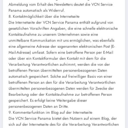
Abmeldung vom Erhalt des Newsletters deutet die VCN Service
Panama automatisch als Widerruf.
8. Kontaktmöglichkeit über die Internetseite
Die Internetseite der VCN Service Panama enthält aufgrund von
gesetzlichen Vorschriften Angaben, die eine schnelle elektronische
Kontaktaufnahme zu unserem Unternehmen sowie eine
unmittelbare Kommunikation mit uns ermöglichen, was ebenfalls
eine allgemeine Adresse der sogenannten elektronischen Post (E-
Mail-Adresse) umfasst. Sofern eine betroffene Person per E-Mail
oder über ein Kontaktformular den Kontakt mit dem für die
Verarbeitung Verantwortlichen aufnimmt, werden die von der
betroffenen Person übermittelten personenbezogenen Daten
automatisch gespeichert. Solche auf freiwilliger Basis von einer
betroffenen Person an den für die Verarbeitung Verantwortlichen
übermittelten personenbezogenen Daten werden für Zwecke der
Bearbeitung oder der Kontaktaufnahme zur betroffenen Person
gespeichert. Es erfolgt keine Weitergabe dieser
personenbezogenen Daten an Dritte.
9. Kommentarfunktion im Blog auf der Internetseite
Die VCN Service Panama bietet den Nutzern auf einem Blog, der
sich auf der Internetseite des für die Verarbeitung Verantwortlichen