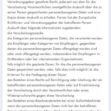
Verordnungsgeber gewährte Recht, jederzeit von dem für die
Verarbeitung Verantwortlichen unentgeltliche Auskunft über die zu
seiner Person gespeicherten personenbezogenen Daten und eine
Kopie dieser Auskunft zu erhalten. Ferner hat der Europäische
Richtlinien- und Verordnungsgeber der betroffenen Person
Auskunft über folgende Informationen zugestanden:
die Verarbeitungszwecke
die Kategorien personenbezogener Daten, die verarbeitet werden
die Empfänger oder Kategorien von Empfängern, gegenüber
denen die personenbezogenen Daten offengelegt worden sind
oder noch offengelegt werden, insbesondere bei Empfängern in
Drittländern oder bei internationalen Organisationen
falls möglich die geplante Dauer, für die die personenbezogenen
Daten gespeichert werden, oder, falls dies nicht möglich ist, die
Kriterien für die Festlegung dieser Dauer
das Bestehen eines Rechts auf Berichtigung oder Löschung der sie
betreffenden personenbezogenen Daten oder auf Einschränkung
der Verarbeitung durch den Verantwortlichen oder eines
Widerspruchsrechts gegen diese Verarbeitung
das Bestehen eines Beschwerderechts bei einer Aufsichtsbehörde
wenn die personenbezogenen Daten nicht bei der betroffenen